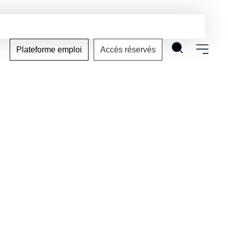
Plateforme emploi
Accès réservés