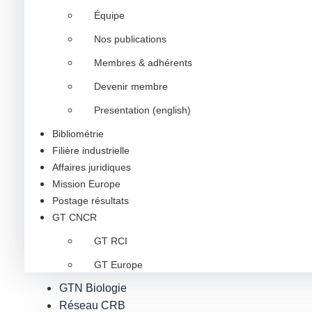
Équipe
Nos publications
Membres & adhérents
Devenir membre
Presentation (english)
Bibliométrie
Filière industrielle
Affaires juridiques
Mission Europe
Postage résultats
GT CNCR
GT RCI
GT Europe
GTN Biologie
Réseau CRB