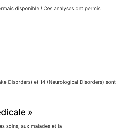
ormais disponible ! Ces analyses ont permis
ke Disorders) et 14 (Neurological Disorders) sont
dicale »
es soins, aux malades et la