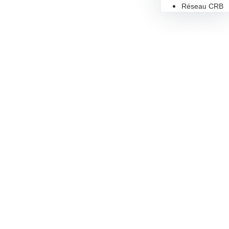
Réseau CRB