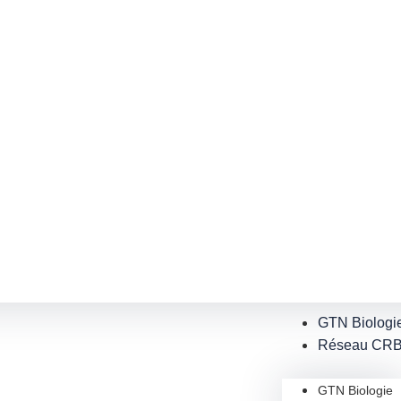
GTN Biologi
Réseau CR
GTN Biologie