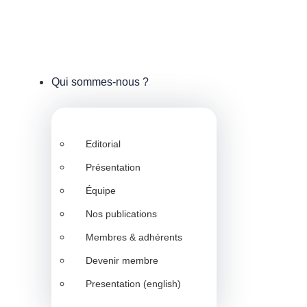
Qui sommes-nous ?
Editorial
Présentation
Équipe
Nos publications
Membres & adhérents
Devenir membre
Presentation (english)