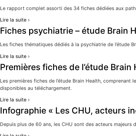
Le rapport complet assorti des 34 fiches dédiées aux patho
Lire la suite ›
Fiches psychiatrie – étude Brain 
Les fiches thématiques dédiés à la psychiatrie de l’étude B
Lire la suite ›
Premières fiches de l’étude Brain 
Les premières fiches de l’étude Brain Health, comprenant l
disponibles au téléchargement.
Lire la suite ›
Infographie « Les CHU, acteurs i
Depuis plus de 60 ans, les CHU sont des acteurs majeurs de 
Lire la suite ›