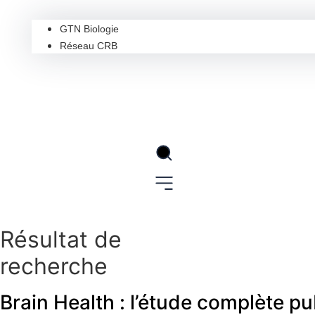
GTN Biologie
Réseau CRB
Résultat de
recherche
Brain Health : l’étude complète pu