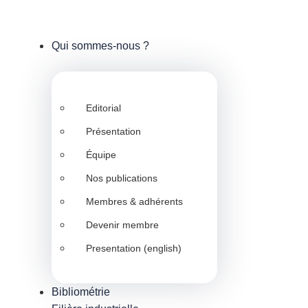
Qui sommes-nous ?
Editorial
Présentation
Équipe
Nos publications
Membres & adhérents
Devenir membre
Presentation (english)
Bibliométrie