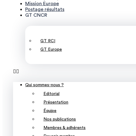
Mission Europe
Postage résultats
GT CNCR
GT RCI
GT Europe
Qui sommes-nous ?
Editorial
Présentation
Équipe
Nos publications
Membres & adhérents