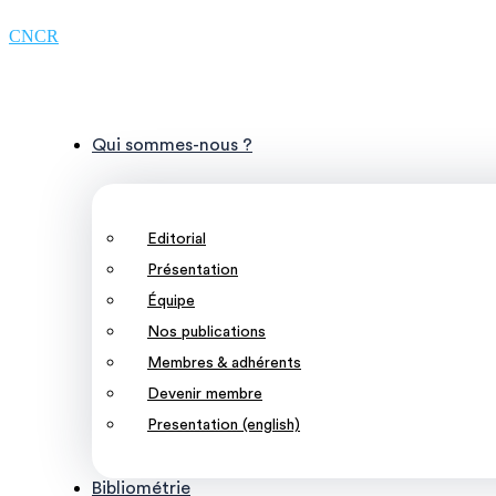
CNCR
Qui sommes-nous ?
Editorial
Présentation
Équipe
Nos publications
Membres & adhérents
Devenir membre
Presentation (english)
Bibliométrie