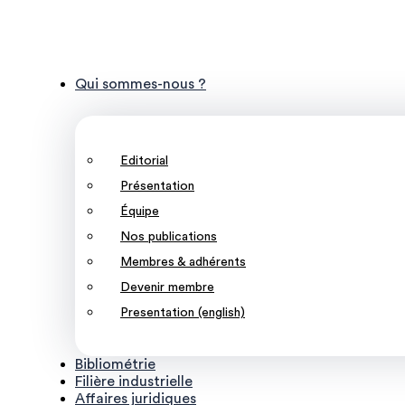
Qui sommes-nous ?
Editorial
Présentation
Équipe
Nos publications
Membres & adhérents
Devenir membre
Presentation (english)
Bibliométrie
Filière industrielle
Affaires juridiques