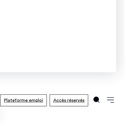
Plateforme emploi
Accès réservés