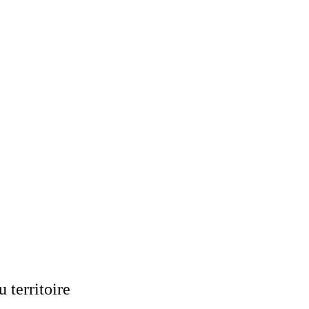
 territoire