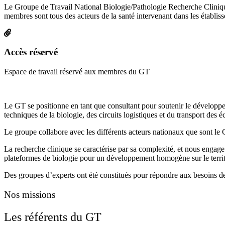
Le Groupe de Travail National Biologie/Pathologie Recherche Cliniqu
membres sont tous des acteurs de la santé intervenant dans les établiss
Accès réservé
Espace de travail réservé aux membres du GT
Le GT se positionne en tant que consultant pour soutenir le développe
techniques de la biologie, des circuits logistiques et du transport des é
Le groupe collabore avec les différents acteurs nationaux que sont
La recherche clinique se caractérise par sa complexité, et nous engage 
plateformes de biologie pour un développement homogène sur le territ
Des groupes d’experts ont été constitués pour répondre aux besoins de
Nos missions
Les référents du GT