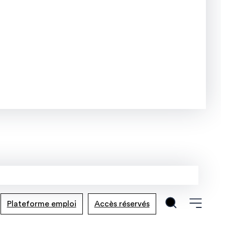
Plateforme emploi
Accès réservés