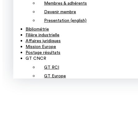
Membres & adhérents
Devenir membre
Presentation (english)
Bibliométrie
Filière industrielle
Affaires juridiques
Mission Europe
Postage résultats
GT CNCR
GT RCI
GT Europe