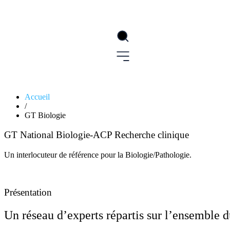
Accueil
/
GT Biologie
GT National Biologie-ACP Recherche clinique
Un interlocuteur de référence pour la Biologie/Pathologie.
Présentation
Un réseau d’experts répartis sur l’ensemble du