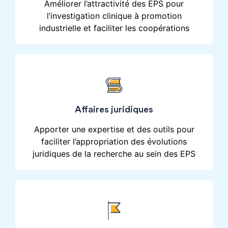
Améliorer l’attractivité des EPS pour
l’investigation clinique à promotion
industrielle et faciliter les coopérations
Affaires juridiques
Apporter une expertise et des outils pour
faciliter l’appropriation des évolutions
juridiques de la recherche au sein des EPS