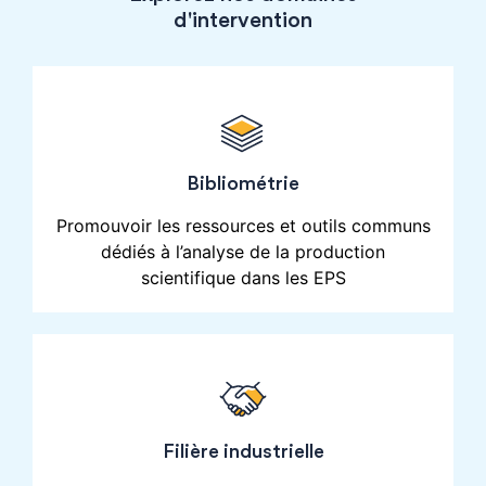
d'intervention
Bibliométrie
Promouvoir les ressources et outils communs
dédiés à l’analyse de la production
scientifique dans les EPS
Filière industrielle