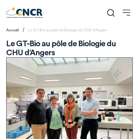
/
Accueil
Le GT-Bio au pôle de Biologie du CHU d’Angers
Le GT-Bio au pôle de Biologie du
CHU d’Angers