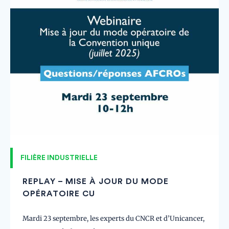
FILIÈRE INDUSTRIELLE
REPLAY – MISE À JOUR DU MODE
OPÉRATOIRE CU
Mardi 23 septembre, les experts du CNCR et d’Unicancer,