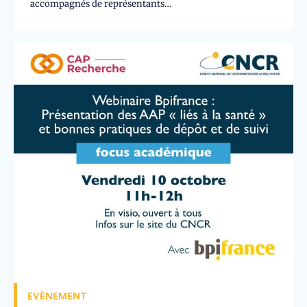
accompagnés de représentants…
EVÈNEMENT