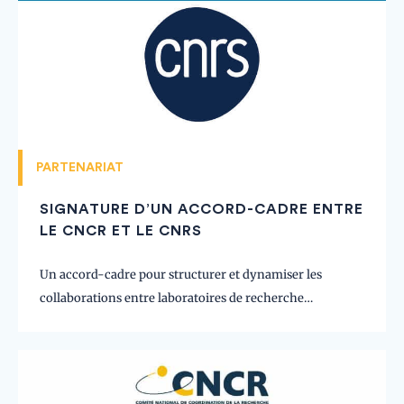
PARTENARIAT
SIGNATURE D’UN ACCORD-CADRE ENTRE
LE CNCR ET LE CNRS
Un accord-cadre pour structurer et dynamiser les
collaborations entre laboratoires de recherche…