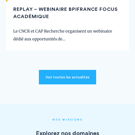
REPLAY – WEBINAIRE BPIFRANCE FOCUS
ACADÉMIQUE
Le CNCR et CAP Recherche organisent un webinaire
dédié aux opportunités de…
Voir toutes les actualités
NOS MISSIONS
Explorez nos domaines