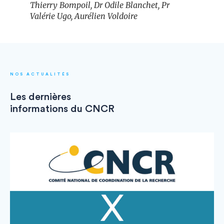
Thierry Bompoil, Dr Odile Blanchet, Pr
Valérie Ugo, Aurélien Voldoire
NOS ACTUALITÉS
Les dernières
informations du CNCR