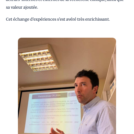
sa valeur ajoutée.
Cet échange d’expériences s’est avéré très enrichissant.