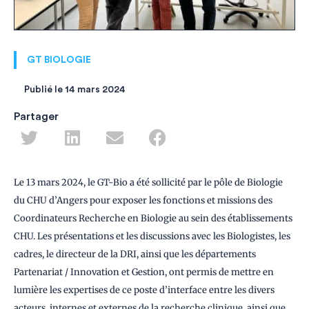
GT BIOLOGIE
Publié le
14 mars 2024
Partager
Le 13 mars 2024, le GT-Bio a été sollicité par le pôle de Biologie
du CHU d’Angers pour exposer les fonctions et missions des
Coordinateurs Recherche en Biologie au sein des établissements
CHU. Les présentations et les discussions avec les Biologistes, les
cadres, le directeur de la DRI, ainsi que les départements
Partenariat / Innovation et Gestion, ont permis de mettre en
lumière les expertises de ce poste d’interface entre les divers
acteurs internes et externes de la recherche clinique, ainsi que