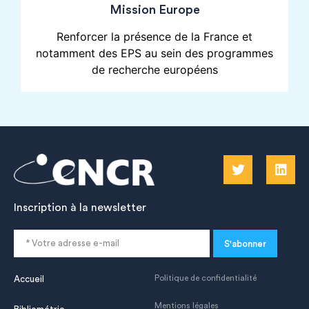
Mission Europe
Renforcer la présence de la France et
notamment des EPS au sein des programmes
de recherche européens
Inscription à la newsletter
S'abonner
Politique de confidentialité
Accueil
Mentions légales