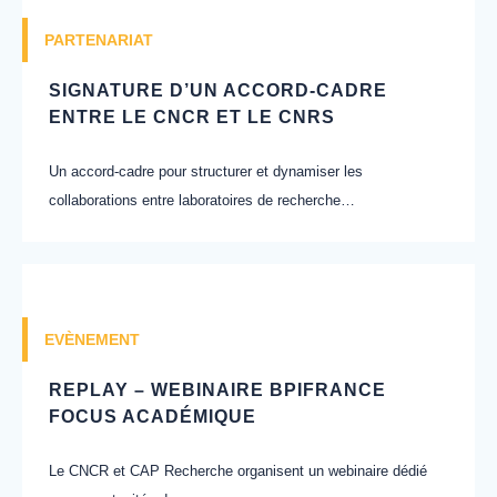
PARTENARIAT
SIGNATURE D’UN ACCORD-CADRE
ENTRE LE CNCR ET LE CNRS
Un accord-cadre pour structurer et dynamiser les
collaborations entre laboratoires de recherche…
EVÈNEMENT
REPLAY – WEBINAIRE BPIFRANCE
FOCUS ACADÉMIQUE
Le CNCR et CAP Recherche organisent un webinaire dédié