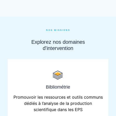
NOS MISSIONS
Explorez nos domaines
d'intervention
Bibliométrie
Promouvoir les ressources et outils communs
dédiés à l’analyse de la production
scientifique dans les EPS