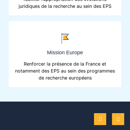
juridiques de la recherche au sein des EPS
Mission Europe
Renforcer la présence de la France et
notamment des EPS au sein des programmes
de recherche européens