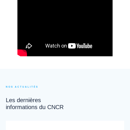
NOS ACTUALITÉS
Les dernières
informations du CNCR