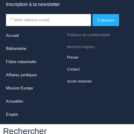
Inscription à la newsletter
S'abonner
Politique de confidentialité
Accueil
Mentions légales
Bibliométrie
Presse
Filière industrielle
Contact
Affaires juridiques
Accès réservés
Mission Europe
Actualités
Emploi
Rechercher