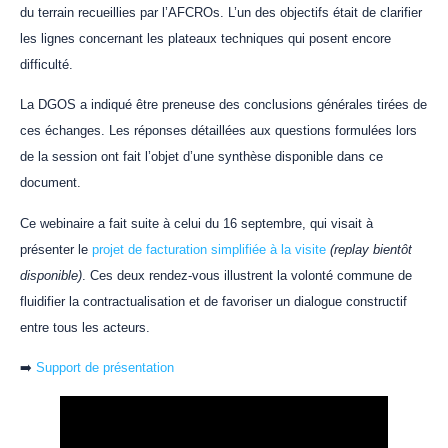
du terrain recueillies par l’AFCROs. L’un des objectifs était de clarifier
les lignes concernant les plateaux techniques qui posent encore
difficulté.
La DGOS a indiqué être preneuse des conclusions générales tirées de
ces échanges. Les réponses détaillées aux questions formulées lors
de la session ont fait l’objet d’une synthèse disponible dans ce
document.
Ce webinaire a fait suite à celui du 16 septembre, qui visait à
présenter le
projet de facturation simplifiée à la visite
(replay bientôt
disponible)
. Ces deux rendez-vous illustrent la volonté commune de
fluidifier la contractualisation et de favoriser un dialogue constructif
entre tous les acteurs.
➡️
Support de présentation