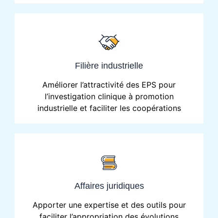
Filière industrielle
Améliorer l’attractivité des EPS pour
l’investigation clinique à promotion
industrielle et faciliter les coopérations
Affaires juridiques
Apporter une expertise et des outils pour
faciliter l’appropriation des évolutions