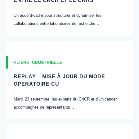
ENTRE LE CNCR ET LE CNRS
Un accord-cadre pour structurer et dynamiser les
collaborations entre laboratoires de recherche…
FILIÈRE INDUSTRIELLE
REPLAY – MISE À JOUR DU MODE
OPÉRATOIRE CU
Mardi 23 septembre, les experts du CNCR et d’Unicancer,
accompagnés de représentants…