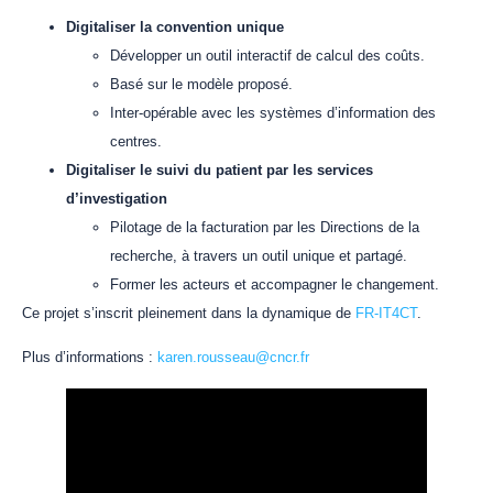
Digitaliser la convention unique
Développer un outil interactif de calcul des coûts.
Basé sur le modèle proposé.
Inter-opérable avec les systèmes d’information des
centres.
Digitaliser le suivi du patient par les services
d’investigation
Pilotage de la facturation par les Directions de la
recherche, à travers un outil unique et partagé.
Former les acteurs et accompagner le changement.
Ce projet s’inscrit pleinement dans la dynamique de
FR-IT4CT
.
Plus d’informations :
karen.rousseau@cncr.fr