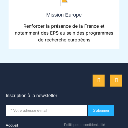
Mission Europe
Renforcer la présence de la France et
notamment des EPS au sein des programmes
de recherche européens
Inscription à la newsletter
S'abonner
Politique de confidentialité
Accueil