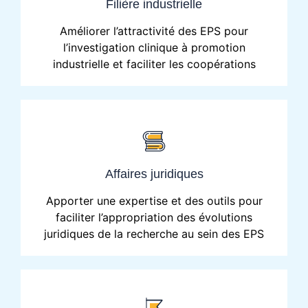
Filière industrielle
Améliorer l’attractivité des EPS pour
l’investigation clinique à promotion
industrielle et faciliter les coopérations
Affaires juridiques
Apporter une expertise et des outils pour
faciliter l’appropriation des évolutions
juridiques de la recherche au sein des EPS