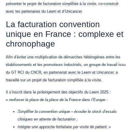
présenter le projet de facturation simplifiée à la visite, co-construit
avec les partenaires du Leem et d’Unicancer.
La facturation convention
unique en France : complexe et
chronophage
Afin d’éviter une multiplication de démarches hétérogènes entre les
établissements et les promoteurs industriels, un groupe de travail issu
du GT RCI du CNCR, en partenariat avec le Leem et Unicancer, a
travaillé sur un projet de facturation simplifiée à la visite.
Il s’inscrit dans le prolongement des objectifs du Leem 2025 :
« renforcer la place de la place de la France dans l’Europe :
Simplifier la convention unique – écouler le stock d’essais
cliniques en attente de facturation ;
Intégrer une approche forfaitaire par visite de patient. »