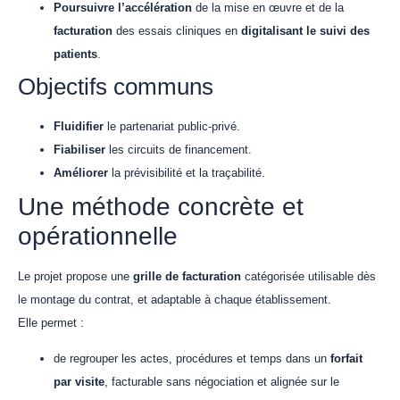
Poursuivre l’accélération
de la mise en œuvre et de la
facturation
des essais cliniques en
digitalisant le suivi des
patients
.
Objectifs communs
Fluidifier
le partenariat public-privé.
Fiabiliser
les circuits de financement.
Améliorer
la prévisibilité et la traçabilité.
Une méthode concrète et
opérationnelle
Le projet propose une
grille de facturation
catégorisée utilisable dès
le montage du contrat, et adaptable à chaque établissement.
Elle permet :
de regrouper les actes, procédures et temps dans un
forfait
par visite
, facturable sans négociation et alignée sur le