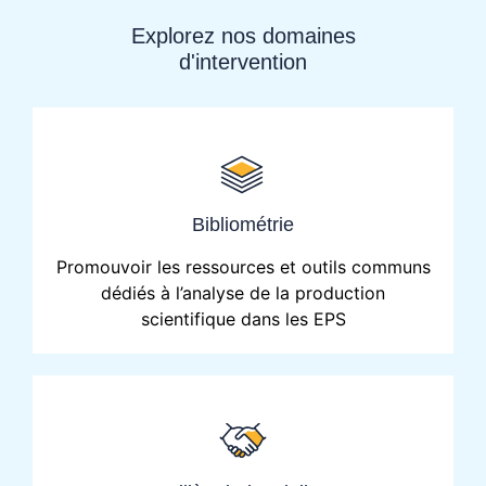
Explorez nos domaines
d'intervention
Bibliométrie
Promouvoir les ressources et outils communs
dédiés à l’analyse de la production
scientifique dans les EPS