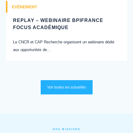
EVÈNEMENT
REPLAY – WEBINAIRE BPIFRANCE
FOCUS ACADÉMIQUE
Le CNCR et CAP Recherche organisent un webinaire dédié
aux opportunités de…
Voir toutes les actualités
NOS MISSIONS