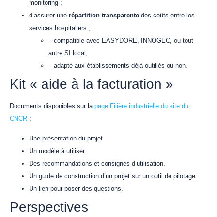
monitoring ;
d’assurer une
répartition transparente
des coûts entre les
services hospitaliers ;
– compatible avec EASYDORE, INNOGEC, ou tout
autre SI local,
– adapté aux établissements déjà outillés ou non.
Kit « aide à la facturation »
Documents disponibles sur la
page Filière industrielle du site du
CNCR
:
Une présentation du projet.
Un modèle à utiliser.
Des recommandations et consignes d’utilisation.
Un guide de construction d’un projet sur un outil de pilotage.
Un lien pour poser des questions.
Perspectives