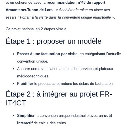
et en cohérence avec la
recommandation n°43 du rapport
Armanteras-Tunon de Lara
:
« Accélérer la mise en place des
essais : Forfait à la visite dans la convention unique industrielle »
.
Ce projet national en 2 étapes vise à :
Étape 1 : proposer un modèle
Passer à une facturation par visite
, en catégorisant l’actuelle
convention unique.
Assurer une reventilation au sein des services et plateaux
médico-techniques.
Fluidifier
le processus et réduire les délais de facturation.
Étape 2 : à intégrer au projet FR-
IT4CT
Simplifier
la convention unique industrielle avec un
outil
interactif
de calcul des coûts.