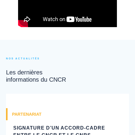
NOS ACTUALITÉS
Les dernières
informations du CNCR
PARTENARIAT
SIGNATURE D’UN ACCORD-CADRE