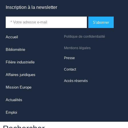
Inscription à la newsletter
S'abonner
Politique de confidentialité
Accueil
Mentions légales
Bibliométrie
Presse
Filière industrielle
Contact
Affaires juridiques
Accès réservés
Mission Europe
Actualités
Emploi