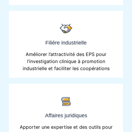
Filière industrielle
Améliorer l’attractivité des EPS pour
l’investigation clinique à promotion
industrielle et faciliter les coopérations
Affaires juridiques
Apporter une expertise et des outils pour