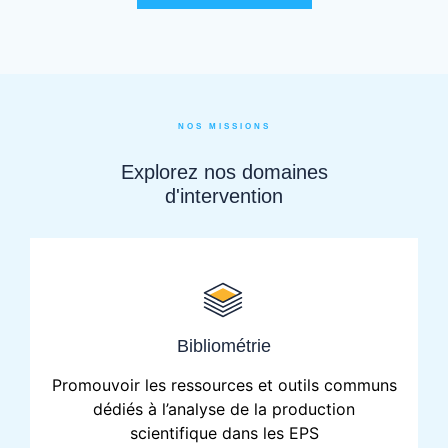
NOS MISSIONS
Explorez nos domaines
d'intervention
Bibliométrie
Promouvoir les ressources et outils communs
dédiés à l’analyse de la production
scientifique dans les EPS