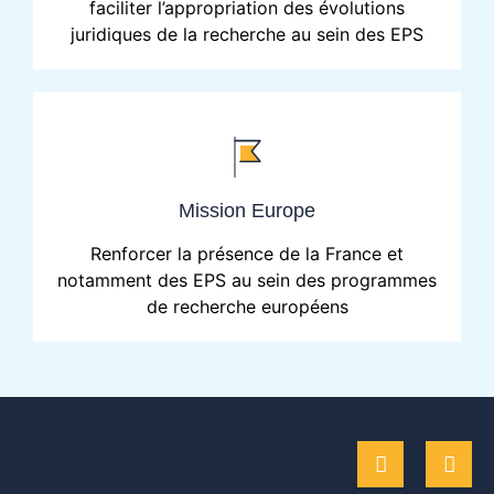
faciliter l’appropriation des évolutions
juridiques de la recherche au sein des EPS
Mission Europe
Renforcer la présence de la France et
notamment des EPS au sein des programmes
de recherche européens