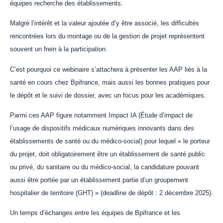
équipes recherche des établissements.
Malgré l’intérêt et la valeur ajoutée d’y être associé, les difficultés
rencontrées lors du montage ou de la gestion de projet représentent
souvent un frein à la participation.
C’est pourquoi ce webinaire s’attachera à présenter les AAP liés à la
santé en cours chez Bpifrance, mais aussi les bonnes pratiques pour
le dépôt et le suivi de dossier, avec un focus pour les académiques.
Parmi ces AAP figure notamment Impact IA (Étude d’impact de
l’usage de dispositifs médicaux numériques innovants dans des
établissements de santé ou du médico-social) pour lequel « le porteur
du projet, doit obligatoirement être un établissement de santé public
ou privé, du sanitaire ou du médico-social, la candidature pouvant
aussi être portée par un établissement partie d’un groupement
hospitalier de territoire (GHT) » (deadline de dépôt : 2 décembre 2025).
Un temps d’échanges entre les équipes de Bpifrance et les