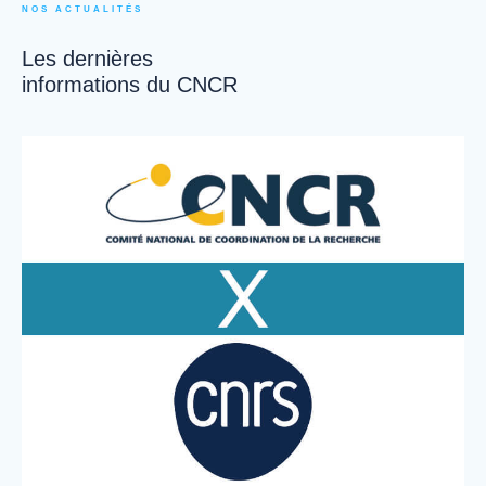
NOS ACTUALITÉS
Les dernières
informations du CNCR