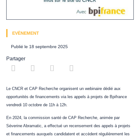
EVÈNEMENT
Publié le
18 septembre 2025
Partager
Le CNCR et CAP Recherche organisent un webinaire dédié aux
opportunités de financements via les appels à projets de Bpifrance
vendredi 10 octobre de 11h à 12h.
En 2024, la commission santé de CAP Recherche, animée par
Séverine Abramatic, a effectué un recensement des appels à projets
et financements auxquels candidatent et accèdent régulièrement les