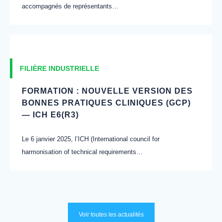
accompagnés de représentants…
FILIÈRE INDUSTRIELLE
FORMATION : NOUVELLE VERSION DES
BONNES PRATIQUES CLINIQUES (GCP)
— ICH E6(R3)
Le 6 janvier 2025, l’ICH (International council for
harmonisation of technical requirements…
Voir toutes les actualités