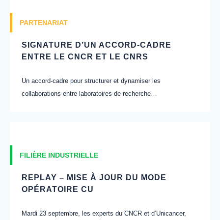
PARTENARIAT
SIGNATURE D’UN ACCORD-CADRE
ENTRE LE CNCR ET LE CNRS
Un accord-cadre pour structurer et dynamiser les
collaborations entre laboratoires de recherche…
FILIÈRE INDUSTRIELLE
REPLAY – MISE À JOUR DU MODE
OPÉRATOIRE CU
Mardi 23 septembre, les experts du CNCR et d’Unicancer,