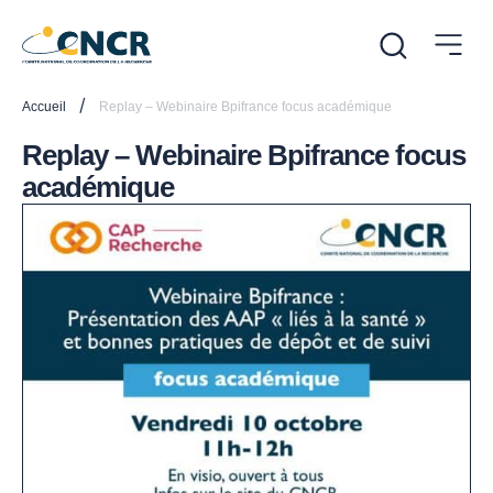
/
Accueil
Replay – Webinaire Bpifrance focus académique
Replay – Webinaire Bpifrance focus
académique