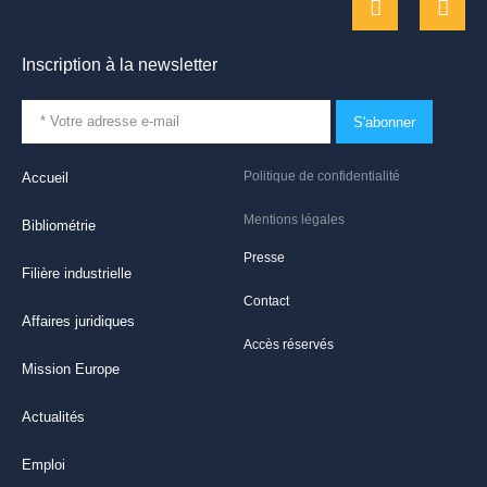
Inscription à la newsletter
S'abonner
Politique de confidentialité
Accueil
Mentions légales
Bibliométrie
Presse
Filière industrielle
Contact
Affaires juridiques
Accès réservés
Mission Europe
Actualités
Emploi