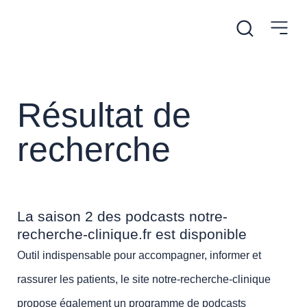
Résultat de
recherche
La saison 2 des podcasts notre-
recherche-clinique.fr est disponible
Outil indispensable pour accompagner, informer et
rassurer les patients, le site notre-recherche-clinique
propose également un programme de podcasts