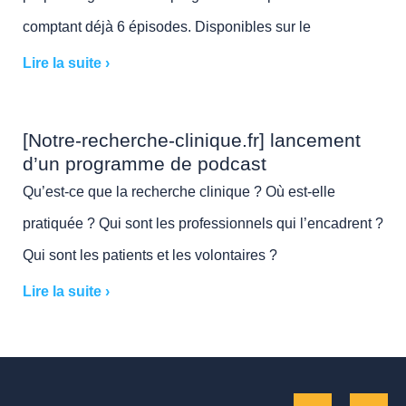
comptant déjà 6 épisodes. Disponibles sur le
Lire la suite ›
[Notre-recherche-clinique.fr] lancement
d’un programme de podcast
Qu’est-ce que la recherche clinique ? Où est-elle
pratiquée ? Qui sont les professionnels qui l’encadrent ?
Qui sont les patients et les volontaires ?
Lire la suite ›