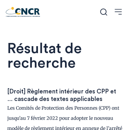
Résultat de
recherche
[Droit] Règlement intérieur des CPP et
… cascade des textes applicables
Les Comités de Protection des Personnes (CPP) ont
jusqu’au 7 février 2022 pour adopter le nouveau
modèle de règlement intérieur en annexe de l’arrêté