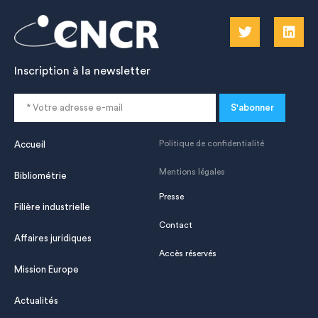
Inscription à la newsletter
S'abonner
Politique de confidentialité
Accueil
Mentions légales
Bibliométrie
Presse
Filière industrielle
Contact
Affaires juridiques
Accès réservés
Mission Europe
Actualités