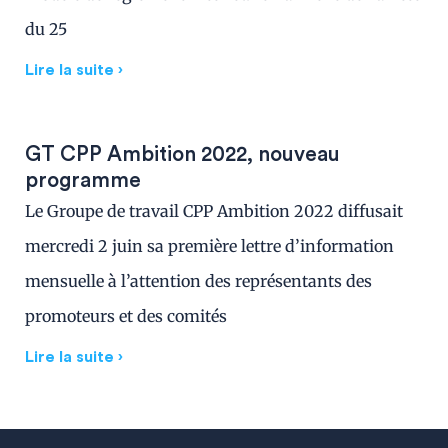
du 25
Lire la suite ›
GT CPP Ambition 2022, nouveau
programme
Le Groupe de travail CPP Ambition 2022 diffusait
mercredi 2 juin sa première lettre d’information
mensuelle à l’attention des représentants des
promoteurs et des comités
Lire la suite ›