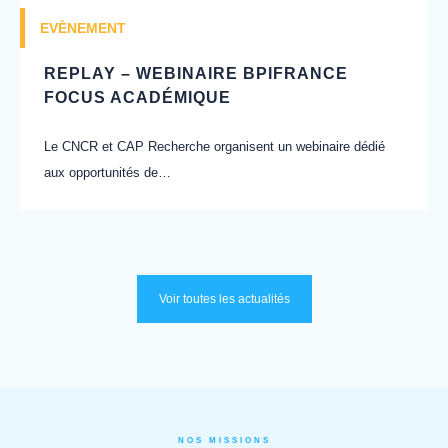
EVÈNEMENT
REPLAY – WEBINAIRE BPIFRANCE
FOCUS ACADÉMIQUE
Le CNCR et CAP Recherche organisent un webinaire dédié
aux opportunités de…
Voir toutes les actualités
NOS MISSIONS