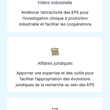
Filière industrielle
Améliorer l’attractivité des EPS pour
l’investigation clinique à promotion
industrielle et faciliter les coopérations
Affaires juridiques
Apporter une expertise et des outils pour
faciliter l’appropriation des évolutions
juridiques de la recherche au sein des EPS