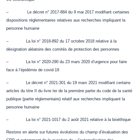
– Le décret n° 2017-884 du 9 mai 2017 modifiant certaines
dispositions réglementaires relatives aux recherches impliquant la
personne humaine
– La loi n° 2018-892 du 17 octobre 2018 relative à la
désignation aléatoire des comités de protection des personnes
– La loi n° 2020-290 du 23 mars 2020 d’urgence pour faire
face à l’épidémie de covid-19
– Le décret n° 2021-301 du 19 mars 2021 modifiant certains
articles du titre II du livre Ier de la première partie du code de la santé
publique (partie réglementaire) relatif aux recherches impliquant la
personne humaine
– La loi n° 2021-1017 du 2 août 2021 relative à la bioéthique
Restons en alerte sur futures évolutions du champ d’évaluation des