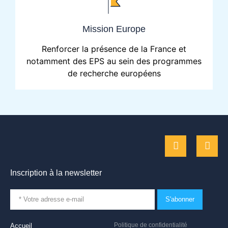
Mission Europe
Renforcer la présence de la France et
notamment des EPS au sein des programmes
de recherche européens
Inscription à la newsletter
S'abonner
Politique de confidentialité
Accueil