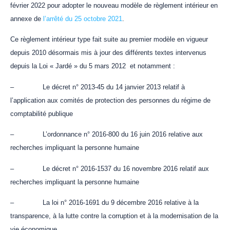
février 2022 pour adopter le nouveau modèle de règlement intérieur en
annexe de
l’arrêté du 25 octobre 2021
.
Ce règlement intérieur type fait suite au premier modèle en vigueur
depuis 2010 désormais mis à jour des différents textes intervenus
depuis la Loi « Jardé » du 5 mars 2012 et notamment :
– Le décret n° 2013-45 du 14 janvier 2013 relatif à
l’application aux comités de protection des personnes du régime de
comptabilité publique
– L’ordonnance n° 2016-800 du 16 juin 2016 relative aux
recherches impliquant la personne humaine
– Le décret n° 2016-1537 du 16 novembre 2016 relatif aux
recherches impliquant la personne humaine
– La loi n° 2016-1691 du 9 décembre 2016 relative à la
transparence, à la lutte contre la corruption et à la modernisation de la
vie économique