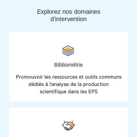
Explorez nos domaines
d'intervention
Bibliométrie
Promouvoir les ressources et outils communs
dédiés à l’analyse de la production
scientifique dans les EPS