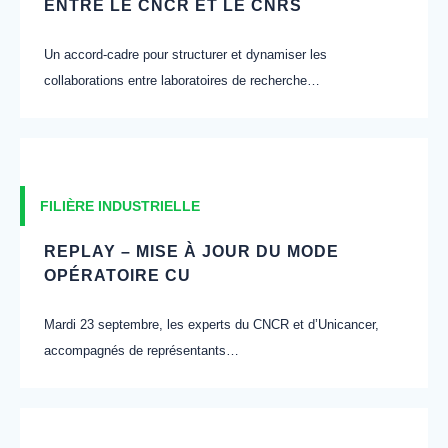
ENTRE LE CNCR ET LE CNRS
Un accord-cadre pour structurer et dynamiser les
collaborations entre laboratoires de recherche…
FILIÈRE INDUSTRIELLE
REPLAY – MISE À JOUR DU MODE
OPÉRATOIRE CU
Mardi 23 septembre, les experts du CNCR et d’Unicancer,
accompagnés de représentants…