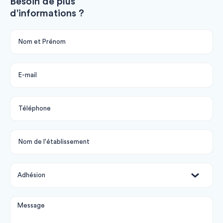
Besoin de plus
d'informations ?