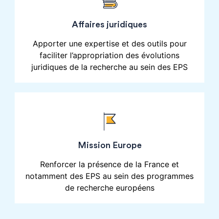
Affaires juridiques
Apporter une expertise et des outils pour
faciliter l’appropriation des évolutions
juridiques de la recherche au sein des EPS
Mission Europe
Renforcer la présence de la France et
notamment des EPS au sein des programmes
de recherche européens