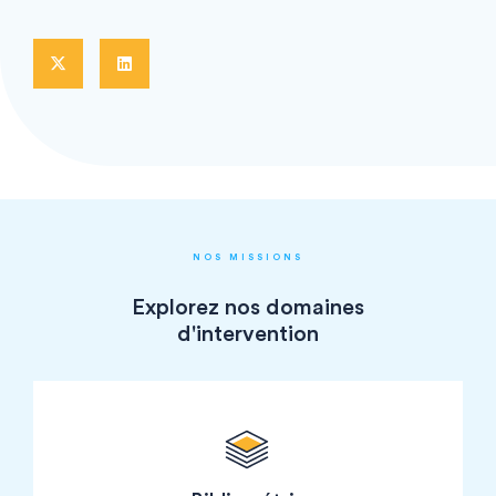
NOS MISSIONS
Explorez nos domaines
d'intervention