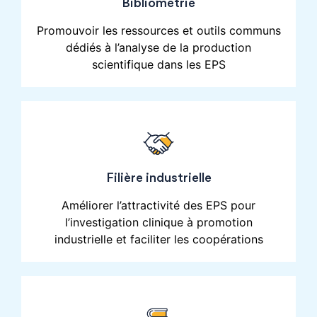
Bibliométrie
Promouvoir les ressources et outils communs
dédiés à l’analyse de la production
scientifique dans les EPS
Filière industrielle
Améliorer l’attractivité des EPS pour
l’investigation clinique à promotion
industrielle et faciliter les coopérations