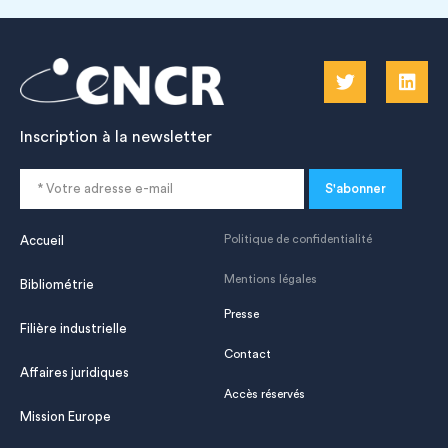
Inscription à la newsletter
S'abonner
Politique de confidentialité
Accueil
Mentions légales
Bibliométrie
Presse
Filière industrielle
Contact
Affaires juridiques
Accès réservés
Mission Europe