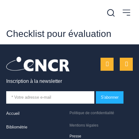
Checklist pour évaluation
Inscription à la newsletter
S'abonner
Politique de confidentialité
Accueil
Mentions légales
Bibliométrie
Presse