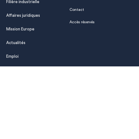
Filière industrielle
Contact
Affaires juridiques
Accès réservés
Mission Europe
Actualités
Emploi