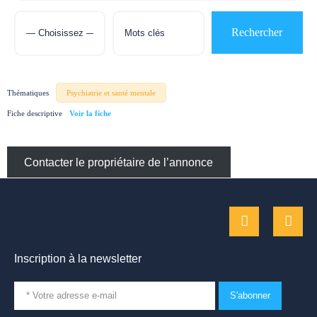
Thématiques
Psychiatrie et santé mentale
Fiche descriptive
Contacter le propriétaire de l’annonce
Inscription à la newsletter
S'abonner