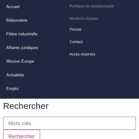
Politique de confidentialité
Accueil
Mentions légales
Bibliométrie
Presse
Filière industrielle
Contact
Affaires juridiques
Accès réservés
Mission Europe
Actualités
Emploi
Rechercher
Rechercher