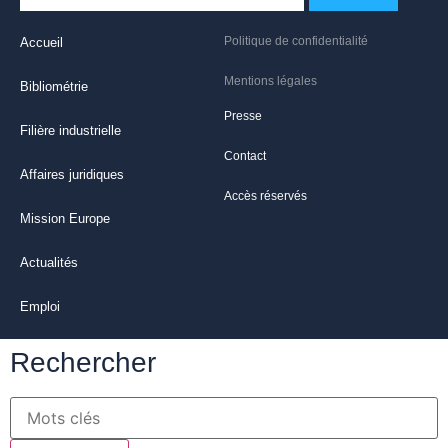
Politique de confidentialité
Accueil
Mentions légales
Bibliométrie
Presse
Filière industrielle
Contact
Affaires juridiques
Accès réservés
Mission Europe
Actualités
Emploi
Rechercher