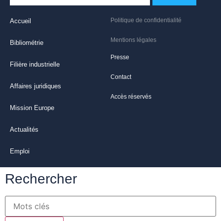
Politique de confidentialité
Accueil
Mentions légales
Bibliométrie
Presse
Filière industrielle
Contact
Affaires juridiques
Accès réservés
Mission Europe
Actualités
Emploi
Rechercher