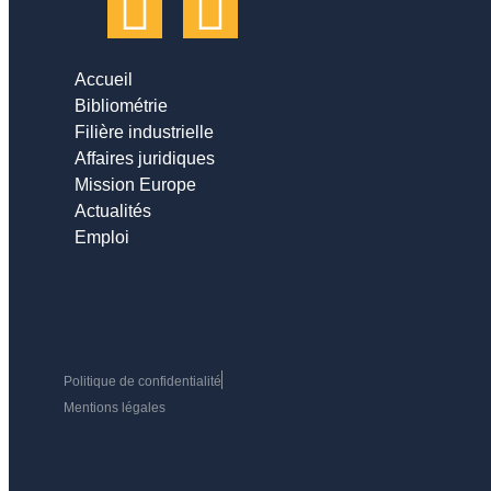
Accueil
Bibliométrie
Filière industrielle
Affaires juridiques
Mission Europe
Actualités
Emploi
Politique de confidentialité
Mentions légales