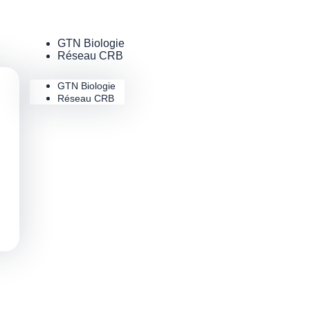
GTN Biologie
Réseau CRB
GTN Biologie
Réseau CRB