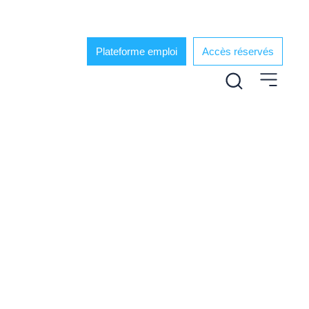
Plateforme emploi
Accès réservés