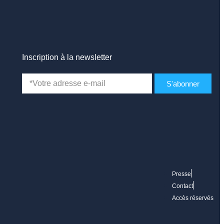
Inscription à la newsletter
S'abonner
Presse
Contact
Accès réservés