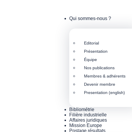
Qui sommes-nous ?
Editorial
Présentation
Équipe
Nos publications
Membres & adhérents
Devenir membre
Presentation (english)
Bibliométrie
Filière industrielle
Affaires juridiques
Mission Europe
Postage résultats