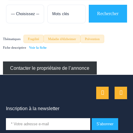
Thématiques
Fragilité
Maladie dAlzheimer
Prévention
Fiche descriptive
Contacter le propriétaire de l’annonce
Inscription à la newsletter
S'abonner