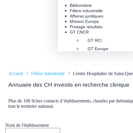
Bibliométrie
Filière industrielle
Affaires juridiques
Mission Europe
Postage résultats
GT CNCR
GT RCI
GT Europe
Accueil
/
Filière industrielle
/
Centre Hospitalier de Saint-Que
Annuaire des CH investis en recherche clinique
Plus de 100 fiches contacts d’établissements, classées par thématiq
tout le territoire national.
Nom de l'établissement