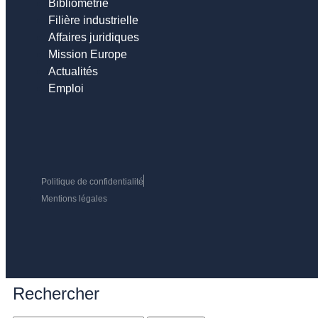
Bibliométrie
Filière industrielle
Affaires juridiques
Mission Europe
Actualités
Emploi
Politique de confidentialité
Mentions légales
Rechercher