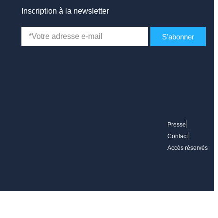
Inscription à la newsletter
S'abonner
Presse
Contact
Accès réservés