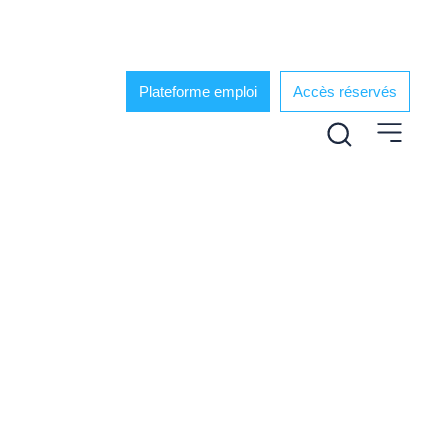
Plateforme emploi
Accès réservés