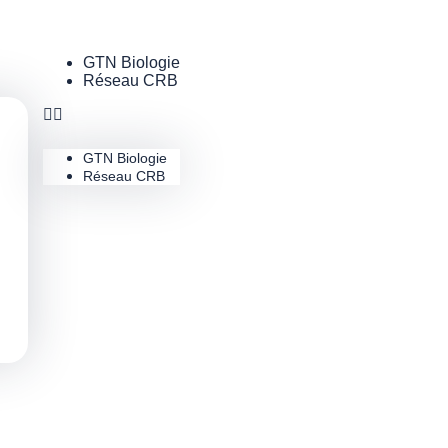
GTN Biologie
Réseau CRB
GTN Biologie
Réseau CRB