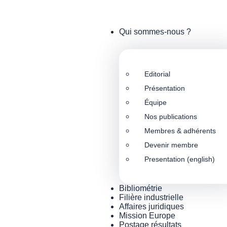
Qui sommes-nous ?
Editorial
Présentation
Équipe
Nos publications
Membres & adhérents
Devenir membre
Presentation (english)
Bibliométrie
Filière industrielle
Affaires juridiques
Mission Europe
Postage résultats