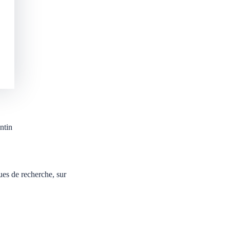
ntin
ues de recherche, sur