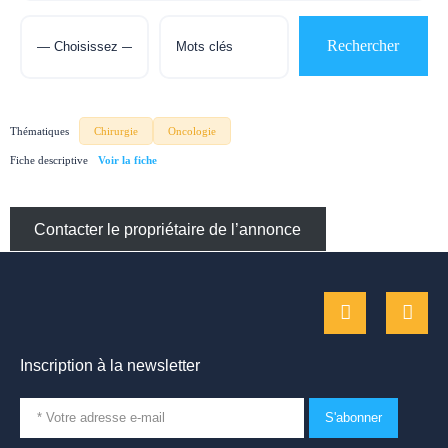
Thématiques
Chirurgie
Oncologie
Fiche descriptive
Contacter le propriétaire de l’annonce
Inscription à la newsletter
S'abonner