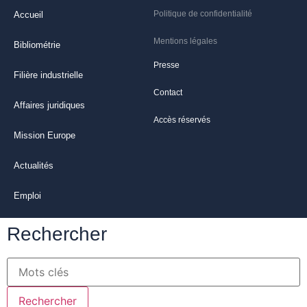
Politique de confidentialité
Accueil
Mentions légales
Bibliométrie
Presse
Filière industrielle
Contact
Affaires juridiques
Accès réservés
Mission Europe
Actualités
Emploi
Rechercher
Rechercher