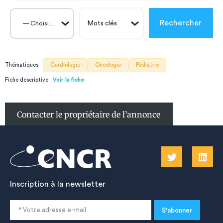
— Choisissez —
Thématiques
Cardiologie
Oncologie
Pédiatrie
Fiche descriptive
Contacter le propriétaire de l’annonce
Inscription à la newsletter
S'abonner