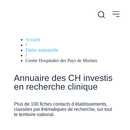
Accueil
/
Filière industrielle
/
Centre Hospitalier des Pays de Morlaix
Annuaire des CH investis
en recherche clinique
Plus de 100 fiches contacts d’établissements,
classées par thématiques de recherche, sur tout
le territoire national.