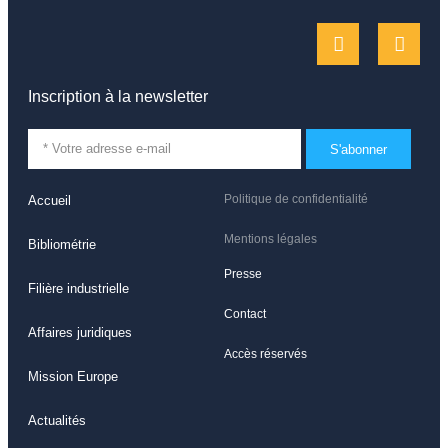
Inscription à la newsletter
S'abonner
Politique de confidentialité
Accueil
Mentions légales
Bibliométrie
Presse
Filière industrielle
Contact
Affaires juridiques
Accès réservés
Mission Europe
Actualités