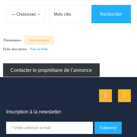
Thématiques
Non renseigné
Fiche descriptive
Contacter le propriétaire de l’annonce
Inscription à la newsletter
S'abonner