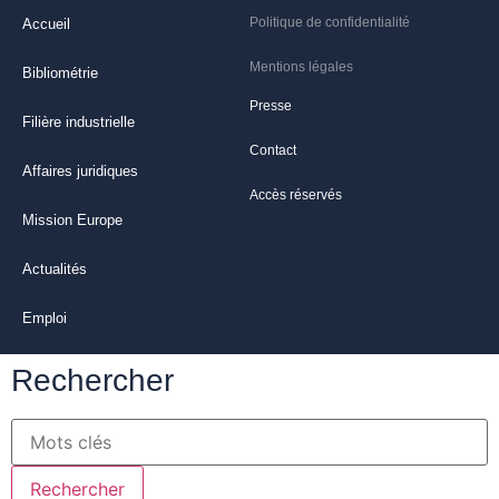
Politique de confidentialité
Accueil
Mentions légales
Bibliométrie
Presse
Filière industrielle
Contact
Affaires juridiques
Accès réservés
Mission Europe
Actualités
Emploi
Rechercher
Rechercher