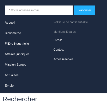
S'abonner
Politique de confidentialité
Accueil
Mentions légales
Bibliométrie
Presse
Filière industrielle
Contact
Affaires juridiques
Accès réservés
Mission Europe
Actualités
Emploi
Rechercher