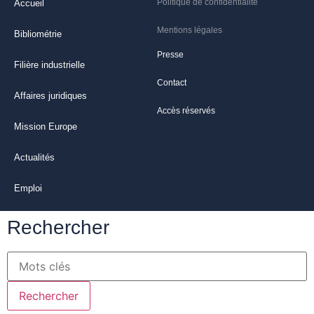
Politique de confidentialité
Accueil
Mentions légales
Bibliométrie
Presse
Filière industrielle
Contact
Affaires juridiques
Accès réservés
Mission Europe
Actualités
Emploi
Rechercher
Rechercher