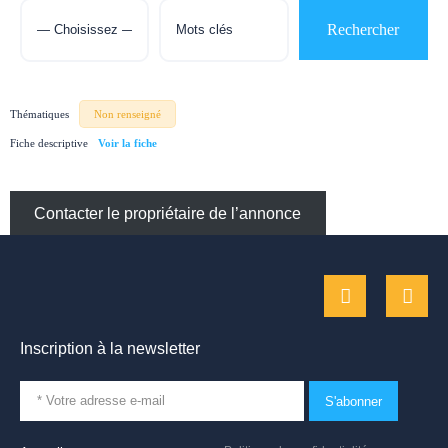
Thématiques
Non renseigné
Fiche descriptive
Contacter le propriétaire de l’annonce
Inscription à la newsletter
S'abonner