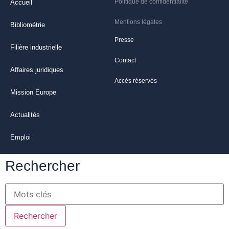
Politique de confidentialité
Accueil
Mentions légales
Bibliométrie
Presse
Filière industrielle
Contact
Affaires juridiques
Accès réservés
Mission Europe
Actualités
Emploi
Rechercher
Rechercher