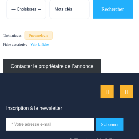
Thématiques
Pneumologie
Fiche descriptive
Contacter le propriétaire de l’annonce
Inscription à la newsletter
S'abonner