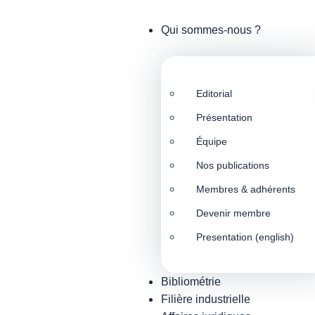
Qui sommes-nous ?
Editorial
Présentation
Équipe
Nos publications
Membres & adhérents
Devenir membre
Presentation (english)
Bibliométrie
Filière industrielle