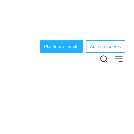
Plateforme emploi
Accès réservés