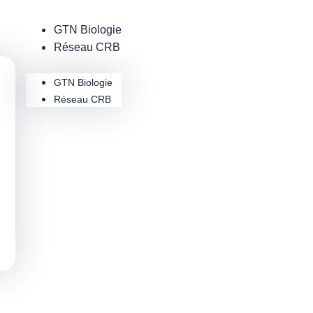
GTN Biologie
Réseau CRB
GTN Biologie
Réseau CRB