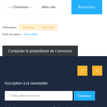
Thématiques
Cardiologie
Oncologie
Fiche descriptive
Contacter le propriétaire de l’annonce
Inscription à la newsletter
S'abonner