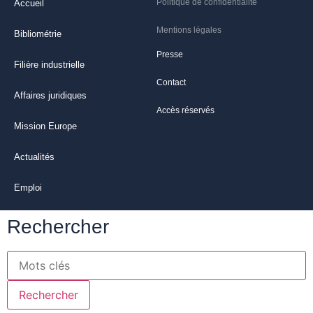
Politique de confidentialité
Accueil
Mentions légales
Bibliométrie
Presse
Filière industrielle
Contact
Affaires juridiques
Accès réservés
Mission Europe
Actualités
Emploi
Rechercher
Rechercher