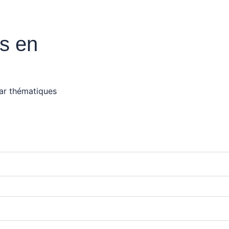
s en
par thématiques