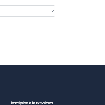
Inscription à la newsletter