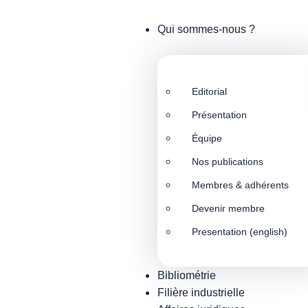
Qui sommes-nous ?
Editorial
Présentation
Équipe
Nos publications
Membres & adhérents
Devenir membre
Presentation (english)
Bibliométrie
Filière industrielle