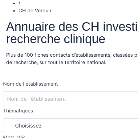
/
CH de Verdun
Annuaire des CH investi
recherche clinique
Plus de 100 fiches contacts d’établissements, classées 
de recherche, sur tout le territoire national.
Nom de l'établissement
Thématiques
Mots clés