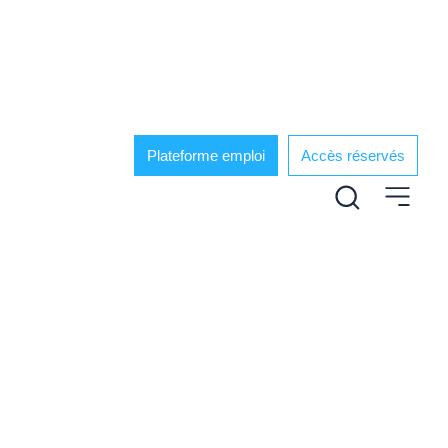
Plateforme emploi
Accès réservés