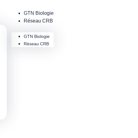
GTN Biologie
Réseau CRB
GTN Biologie
Réseau CRB