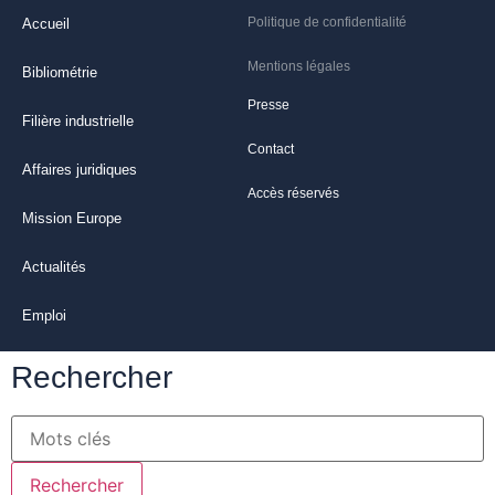
Politique de confidentialité
Accueil
Mentions légales
Bibliométrie
Presse
Filière industrielle
Contact
Affaires juridiques
Accès réservés
Mission Europe
Actualités
Emploi
Rechercher
Rechercher