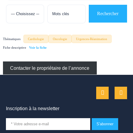
Thématiques
Cardiologie
Oncologie
Urgences-Réanimation
Fiche descriptive
Contacter le propriétaire de l’annonce
Inscription à la newsletter
S'abonner