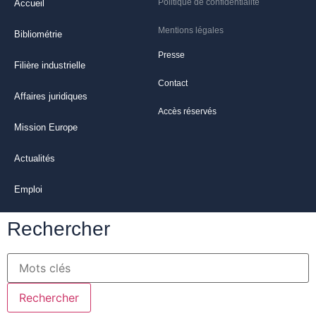
Politique de confidentialité
Accueil
Mentions légales
Bibliométrie
Presse
Filière industrielle
Contact
Affaires juridiques
Accès réservés
Mission Europe
Actualités
Emploi
Rechercher
Rechercher