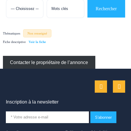
Thématiques
Non renseigné
Fiche descriptive
Contacter le propriétaire de l’annonce
Inscription à la newsletter
S'abonner