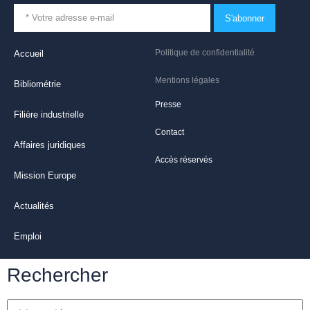
S'abonner
Politique de confidentialité
Accueil
Mentions légales
Bibliométrie
Presse
Filière industrielle
Contact
Affaires juridiques
Accès réservés
Mission Europe
Actualités
Emploi
Rechercher