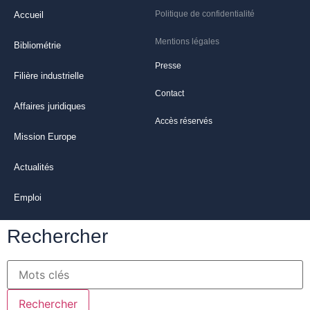
Politique de confidentialité
Accueil
Mentions légales
Bibliométrie
Presse
Filière industrielle
Contact
Affaires juridiques
Accès réservés
Mission Europe
Actualités
Emploi
Rechercher
Rechercher