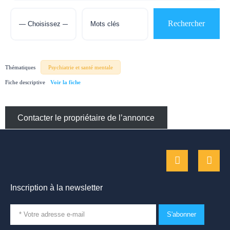
Thématiques
Psychiatrie et santé mentale
Fiche descriptive
Contacter le propriétaire de l’annonce
Inscription à la newsletter
S'abonner