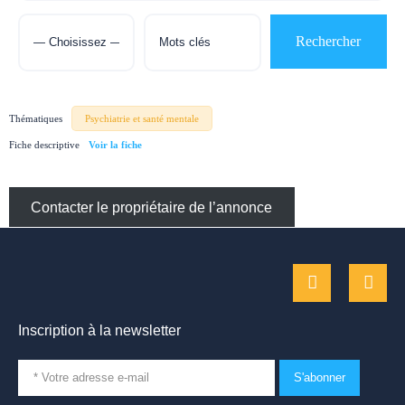
Thématiques
Psychiatrie et santé mentale
Fiche descriptive
Contacter le propriétaire de l’annonce
Inscription à la newsletter
S'abonner