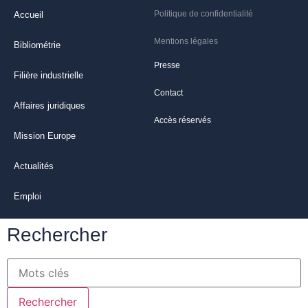
Politique de confidentialité
Accueil
Mentions légales
Bibliométrie
Presse
Filière industrielle
Contact
Affaires juridiques
Accès réservés
Mission Europe
Actualités
Emploi
Rechercher
Rechercher