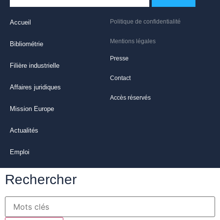
Politique de confidentialité
Accueil
Mentions légales
Bibliométrie
Presse
Filière industrielle
Contact
Affaires juridiques
Accès réservés
Mission Europe
Actualités
Emploi
Rechercher