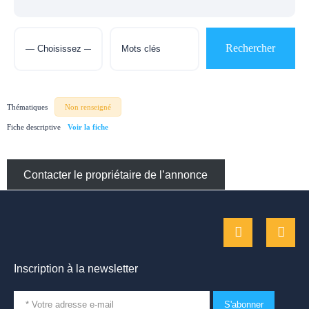
Thématiques
Non renseigné
Fiche descriptive
Contacter le propriétaire de l’annonce
Inscription à la newsletter
S'abonner