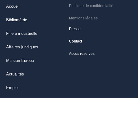
Politique de confidentialité
Accueil
Mentions légales
Bibliométrie
Presse
Filière industrielle
Contact
Affaires juridiques
Accès réservés
Mission Europe
Actualités
Emploi