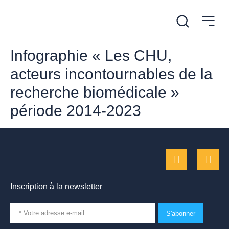
Infographie « Les CHU,
acteurs incontournables de la
recherche biomédicale »
période 2014-2023
Inscription à la newsletter
S'abonner