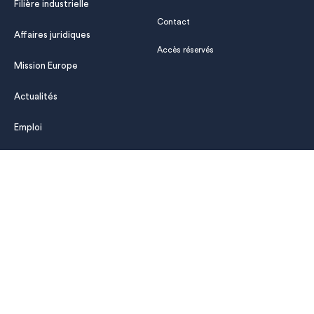
Filière industrielle
Contact
Affaires juridiques
Accès réservés
Mission Europe
Actualités
Emploi