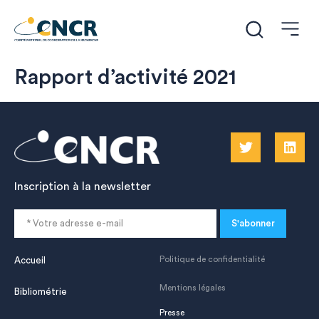
Rapport d’activité 2021
Inscription à la newsletter
S'abonner
Politique de confidentialité
Accueil
Mentions légales
Bibliométrie
Presse