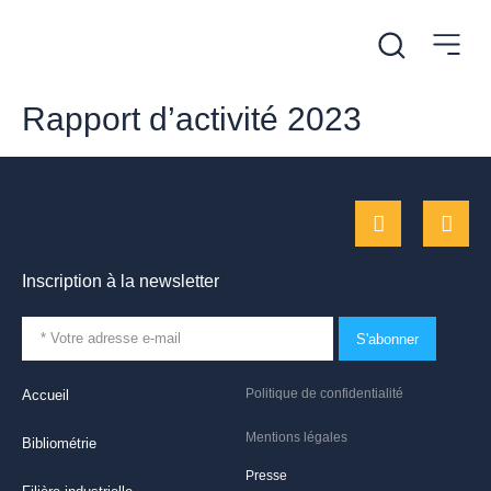
Rapport d’activité 2023
Inscription à la newsletter
S'abonner
Politique de confidentialité
Accueil
Mentions légales
Bibliométrie
Presse