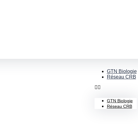
GTN Biologie
Réseau CRB
GTN Biologie
Réseau CRB