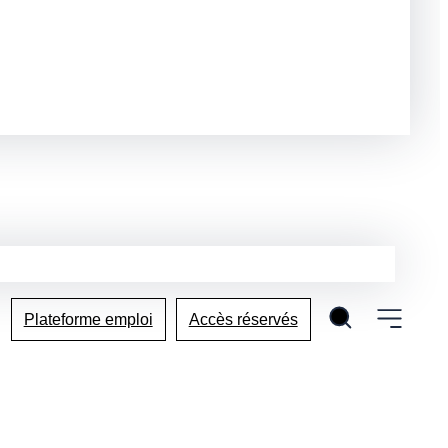
Plateforme emploi
Accès réservés