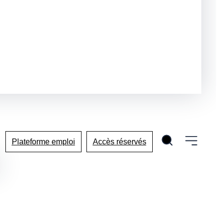
Plateforme emploi
Accès réservés