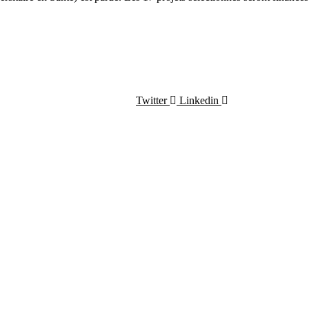
Twitter
Linkedin