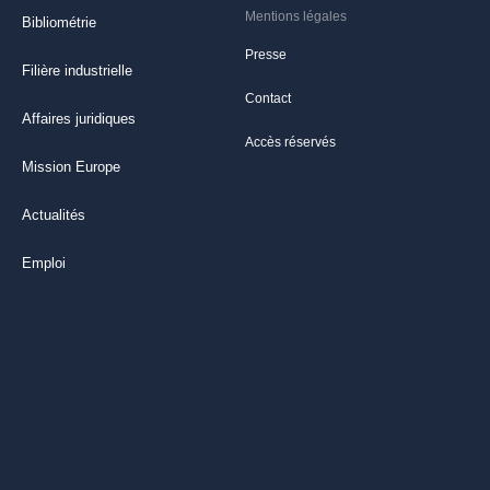
Mentions légales
Bibliométrie
Presse
Filière industrielle
Contact
Affaires juridiques
Accès réservés
Mission Europe
Actualités
Emploi