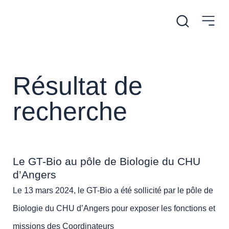
Résultat de
recherche
Le GT-Bio au pôle de Biologie du CHU
d’Angers
Le 13 mars 2024, le GT-Bio a été sollicité par le pôle de
Biologie du CHU d’Angers pour exposer les fonctions et
missions des Coordinateurs