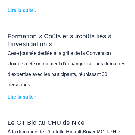
Lire la suite ›
Formation « Coûts et surcoûts liés à
l’investigation »
Cette journée dédiée à la grille de la Convention
Unique a été un moment d’échanges sur nos domaines
d’expertise avec les participants, réunissant 30
personnes
Lire la suite ›
Le GT Bio au CHU de Nice
À la demande de Charlotte Hinault-Boyer MCU-PH et