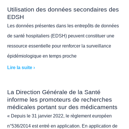
Utilisation des données secondaires des
EDSH
Les données présentes dans les entrepôts de données
de santé hospitaliers (EDSH) peuvent constituer une
ressource essentielle pour renforcer la surveillance
épidémiologique en temps proche
Lire la suite ›
La Direction Générale de la Santé
informe les promoteurs de recherches
médicales portant sur des médicaments
« Depuis le 31 janvier 2022, le règlement européen
n°536/2014 est entré en application. En application de