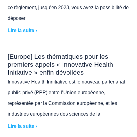
ce règlement, jusqu’en 2023, vous avez la possibilité de
déposer
Lire la suite ›
[Europe] Les thématiques pour les
premiers appels « Innovative Health
Initiative » enfin dévoilées
Innovative Health Innitiative est le nouveau partenariat
public-privé (PPP) entre l’Union européenne,
représentée par la Commission européenne, et les
industries européennes des sciences de la
Lire la suite ›