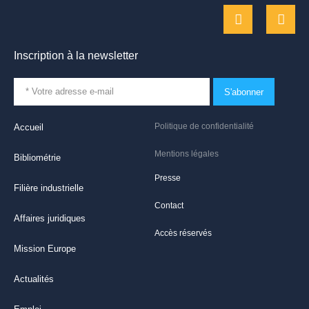
Inscription à la newsletter
S'abonner
Politique de confidentialité
Accueil
Mentions légales
Bibliométrie
Presse
Filière industrielle
Contact
Affaires juridiques
Accès réservés
Mission Europe
Actualités