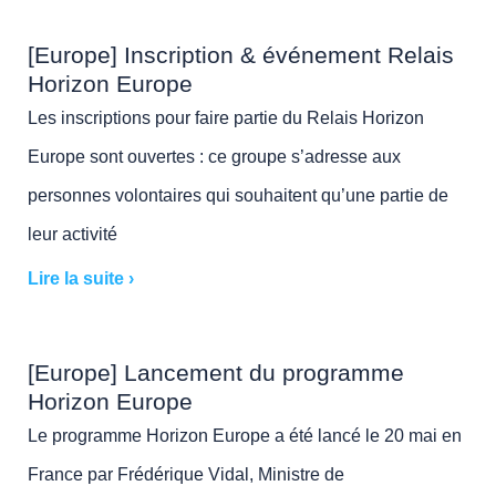
[Europe] Inscription & événement Relais
Horizon Europe
Les inscriptions pour faire partie du Relais Horizon
Europe sont ouvertes : ce groupe s’adresse aux
personnes volontaires qui souhaitent qu’une partie de
leur activité
Lire la suite ›
[Europe] Lancement du programme
Horizon Europe
Le programme Horizon Europe a été lancé le 20 mai en
France par Frédérique Vidal, Ministre de