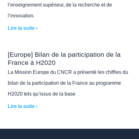
l’enseignement supérieur, de la recherche et de
l’innovation.
Lire la suite ›
[Europe] Bilan de la participation de la
France à H2020
La Mission Europe du CNCR a présenté les chiffres du
bilan de la participation de la France au programme
H2020 tels qu’issus de la base
Lire la suite ›