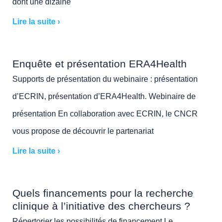
dont une dizaine
Lire la suite ›
Enquête et présentation ERA4Health
Supports de présentation du webinaire : présentation
d’ECRIN, présentation d’ERA4Health. Webinaire de
présentation En collaboration avec ECRIN, le CNCR
vous propose de découvrir le partenariat
Lire la suite ›
Quels financements pour la recherche
clinique à l’initiative des chercheurs ?
Répertorier les possibilités de financement Le