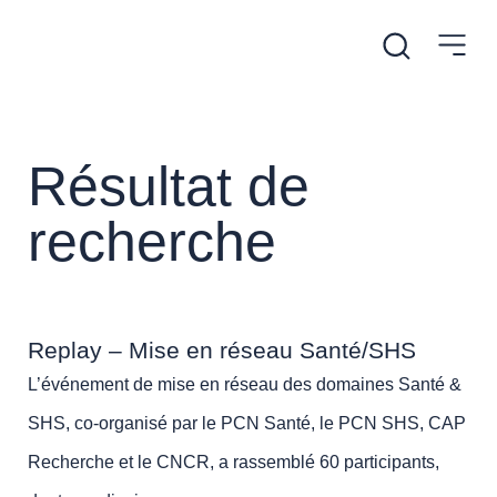
Résultat de
recherche
Replay – Mise en réseau Santé/SHS
L’événement de mise en réseau des domaines Santé &
SHS, co-organisé par le PCN Santé, le PCN SHS, CAP
Recherche et le CNCR, a rassemblé 60 participants,