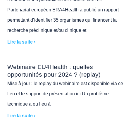
Partenariat européen ERA4Health a publié un rapport
permettant d’identifier 35 organismes qui financent la
recherche préclinique et/ou clinique et
Lire la suite ›
Webinaire EU4Health : quelles
opportunités pour 2024 ? (replay)
Mise à jour : le replay du webinaire est disponible via ce
lien et le support de présentation ici.Un problème
technique a eu lieu à
Lire la suite ›