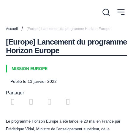
/
Accueil
[Europe] Lancement du programme Horizon Europe
[Europe] Lancement du programme
Horizon Europe
MISSION EUROPE
Publié le
13 janvier 2022
Partager
Le programme Horizon Europe a été lancé le 20 mai en France par
Frédérique Vidal, Ministre de l’enseignement supérieur, de la