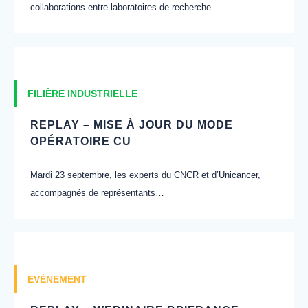
collaborations entre laboratoires de recherche…
FILIÈRE INDUSTRIELLE
REPLAY – MISE À JOUR DU MODE
OPÉRATOIRE CU
Mardi 23 septembre, les experts du CNCR et d’Unicancer,
accompagnés de représentants…
EVÈNEMENT