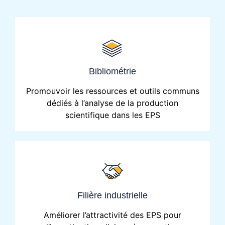
Bibliométrie
Promouvoir les ressources et outils communs
dédiés à l’analyse de la production
scientifique dans les EPS
Filière industrielle
Améliorer l’attractivité des EPS pour