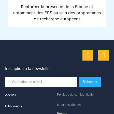
Renforcer la présence de la France et
notamment des EPS au sein des programmes
de recherche européens
Inscription à la newsletter
S'abonner
Politique de confidentialité
Accueil
Mentions légales
Bibliométrie
Presse