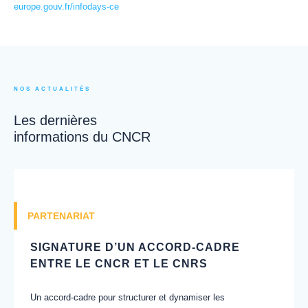
europe.gouv.fr/infodays-ce
NOS ACTUALITÉS
Les dernières
informations du CNCR
PARTENARIAT
SIGNATURE D’UN ACCORD-CADRE
ENTRE LE CNCR ET LE CNRS
Un accord-cadre pour structurer et dynamiser les