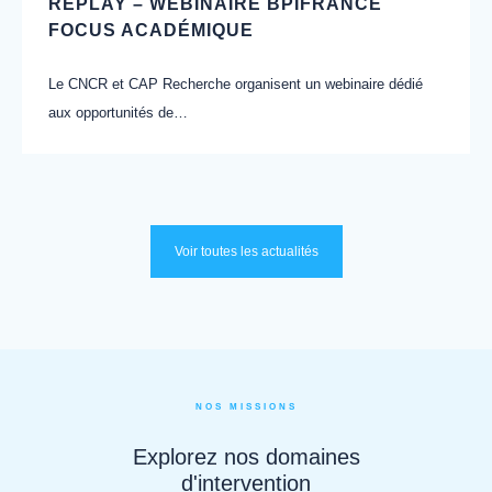
REPLAY – WEBINAIRE BPIFRANCE
FOCUS ACADÉMIQUE
Le CNCR et CAP Recherche organisent un webinaire dédié
aux opportunités de…
Voir toutes les actualités
NOS MISSIONS
Explorez nos domaines
d'intervention