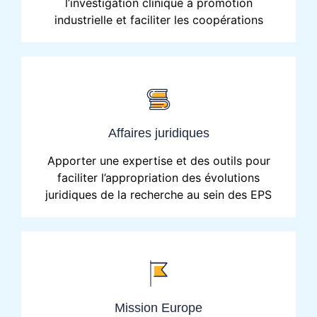
l’investigation clinique à promotion
industrielle et faciliter les coopérations
Affaires juridiques
Apporter une expertise et des outils pour
faciliter l’appropriation des évolutions
juridiques de la recherche au sein des EPS
Mission Europe