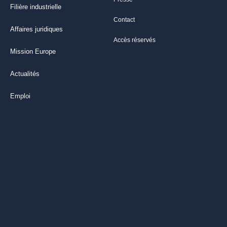
Filière industrielle
Contact
Affaires juridiques
Accès réservés
Mission Europe
Actualités
Emploi