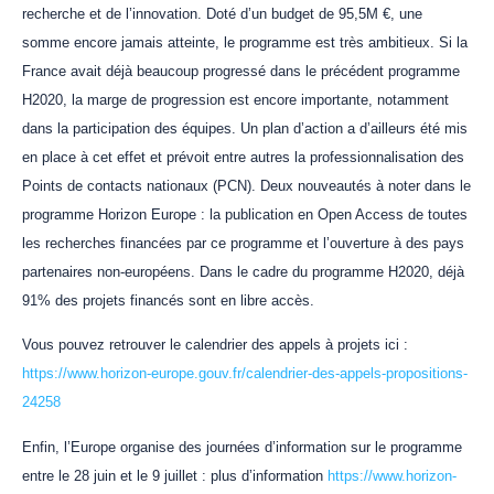
recherche et de l’innovation. Doté d’un budget de 95,5M €, une
somme encore jamais atteinte, le programme est très ambitieux. Si la
France avait déjà beaucoup progressé dans le précédent programme
H2020, la marge de progression est encore importante, notamment
dans la participation des équipes. Un plan d’action a d’ailleurs été mis
en place à cet effet et prévoit entre autres la professionnalisation des
Points de contacts nationaux (PCN). Deux nouveautés à noter dans le
programme Horizon Europe : la publication en Open Access de toutes
les recherches financées par ce programme et l’ouverture à des pays
partenaires non-européens. Dans le cadre du programme H2020, déjà
91% des projets financés sont en libre accès.
Vous pouvez retrouver le calendrier des appels à projets ici :
https://www.horizon-europe.gouv.fr/calendrier-des-appels-propositions-
24258
Enfin, l’Europe organise des journées d’information sur le programme
entre le 28 juin et le 9 juillet : plus d’information
https://www.horizon-