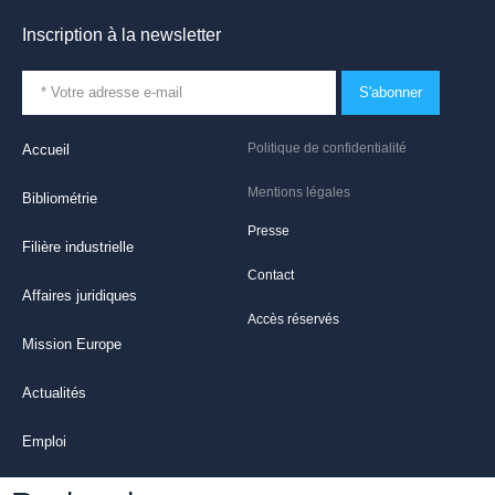
Inscription à la newsletter
S'abonner
Politique de confidentialité
Accueil
Mentions légales
Bibliométrie
Presse
Filière industrielle
Contact
Affaires juridiques
Accès réservés
Mission Europe
Actualités
Emploi