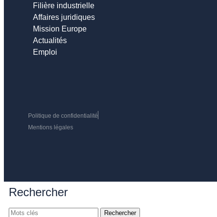
Filière industrielle
Affaires juridiques
Mission Europe
Actualités
Emploi
Politique de confidentialité
Mentions légales
Rechercher
Rechercher