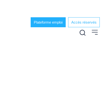
Plateforme emploi
Accès réservés