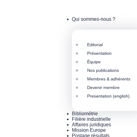
Qui sommes-nous ?
Editorial
Présentation
Équipe
Nos publications
Membres & adhérents
Devenir membre
Presentation (english)
Bibliométrie
Filière industrielle
Affaires juridiques
Mission Europe
Postage résultats