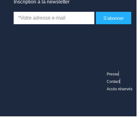
Inscription à la newsletter
S'abonner
Presse
Contact
Accès réservés