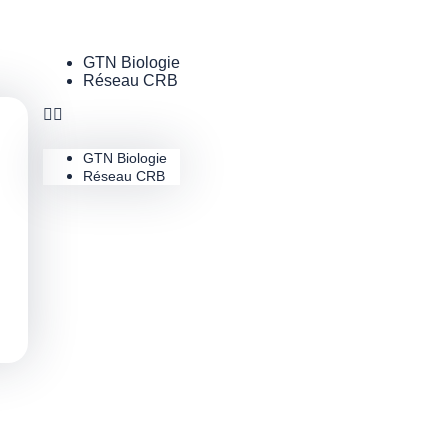
GTN Biologie
Réseau CRB
GTN Biologie
Réseau CRB