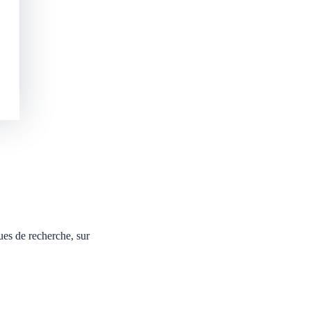
ues de recherche, sur