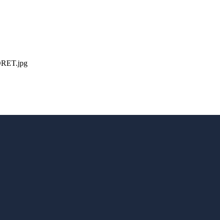
ORET.jpg