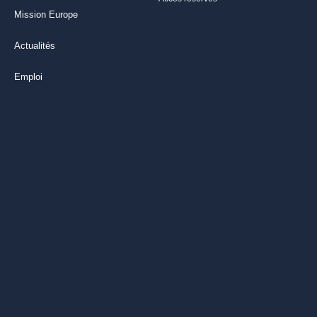
Mission Europe
Actualités
Emploi