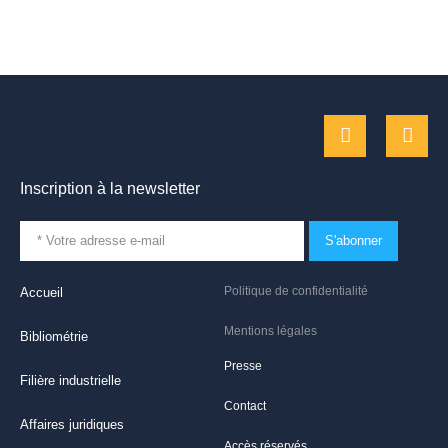
Inscription à la newsletter
S'abonner
Politique de confidentialité
Accueil
Mentions légales
Bibliométrie
Presse
Filière industrielle
Contact
Affaires juridiques
Accès réservés