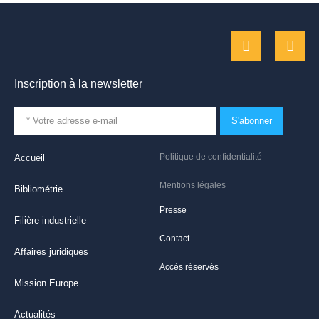
Inscription à la newsletter
S'abonner
Politique de confidentialité
Accueil
Mentions légales
Bibliométrie
Presse
Filière industrielle
Contact
Affaires juridiques
Accès réservés
Mission Europe
Actualités