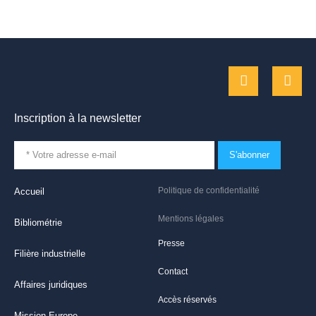
Inscription à la newsletter
S'abonner
Politique de confidentialité
Accueil
Mentions légales
Bibliométrie
Presse
Filière industrielle
Contact
Affaires juridiques
Accès réservés
Mission Europe