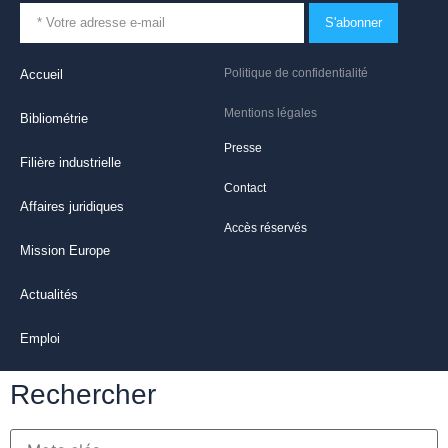
S'abonner
Politique de confidentialité
Accueil
Mentions légales
Bibliométrie
Presse
Filière industrielle
Contact
Affaires juridiques
Accès réservés
Mission Europe
Actualités
Emploi
Rechercher