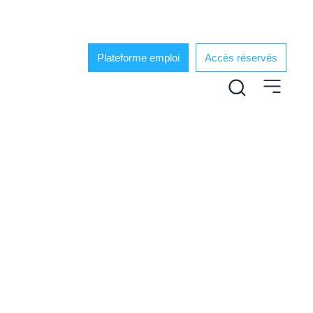
Plateforme emploi
Accès réservés