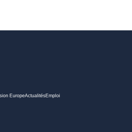
sion Europe
Actualités
Emploi