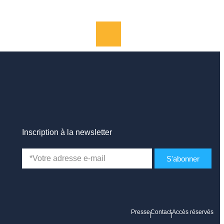
Inscription à la newsletter
S'abonner
Presse
Contact
Accès réservés