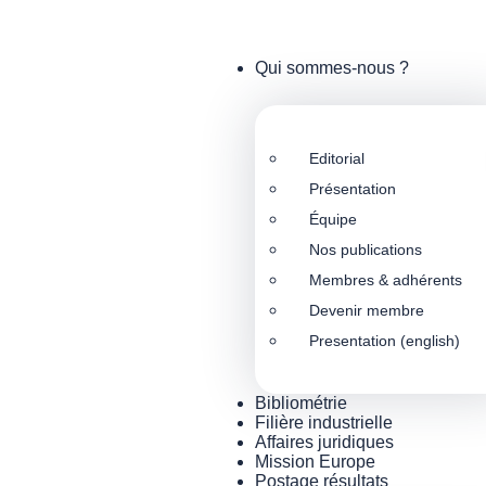
Qui sommes-nous ?
Editorial
Présentation
Équipe
Nos publications
Membres & adhérents
Devenir membre
Presentation (english)
Bibliométrie
Filière industrielle
Affaires juridiques
Mission Europe
Postage résultats