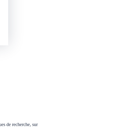
ues de recherche, sur