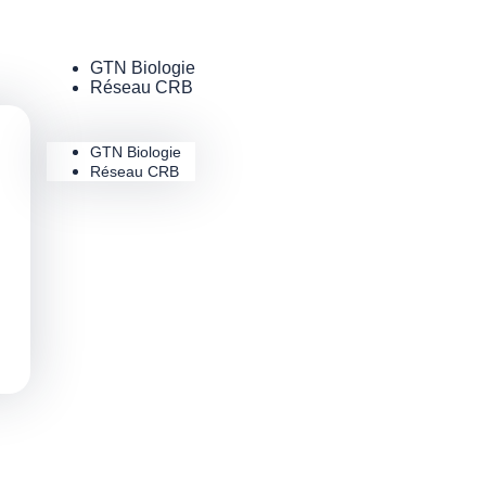
GTN Biologie
Réseau CRB
GTN Biologie
Réseau CRB