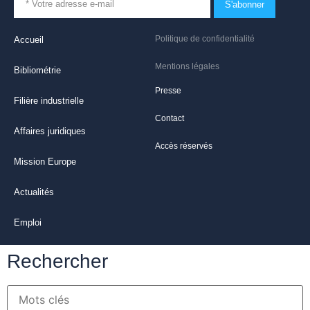
S'abonner
Politique de confidentialité
Accueil
Mentions légales
Bibliométrie
Presse
Filière industrielle
Contact
Affaires juridiques
Accès réservés
Mission Europe
Actualités
Emploi
Rechercher