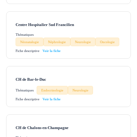
Centre Hospitalier Sud Francilien
Thématiques
Néonatalogie
Néphrologie
Neurologie
Oncologie
Fiche descriptive
CH de Bar-le-Duc
Thématiques
Endocrinologie
Neurologie
Fiche descriptive
CH de Chalons-en-Champagne