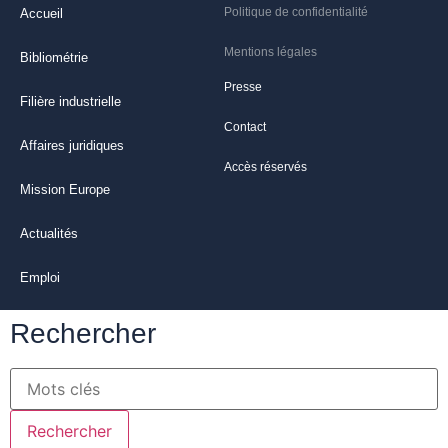
Politique de confidentialité
Accueil
Mentions légales
Bibliométrie
Presse
Filière industrielle
Contact
Affaires juridiques
Accès réservés
Mission Europe
Actualités
Emploi
Rechercher
Rechercher